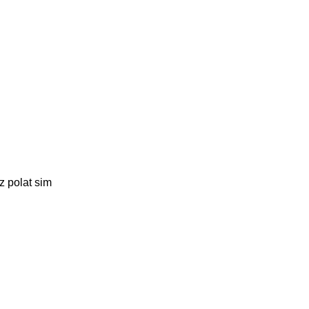
z polat sim